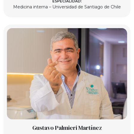
ESPECIALIDAD:
Medicina interna – Universidad de Santiago de Chile
Gustavo Palmieri Martínez