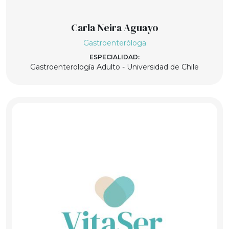
Carla Neira Aguayo
Gastroenteróloga
ESPECIALIDAD:
Gastroenterología Adulto - Universidad de Chile