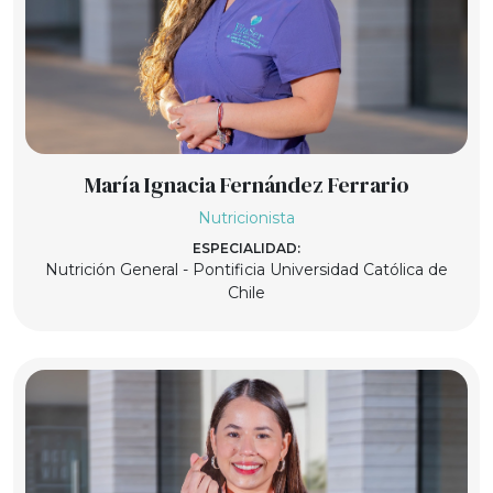
María Ignacia Fernández Ferrario
Nutricionista
ESPECIALIDAD:
Nutrición General - Pontificia Universidad Católica de
Chile