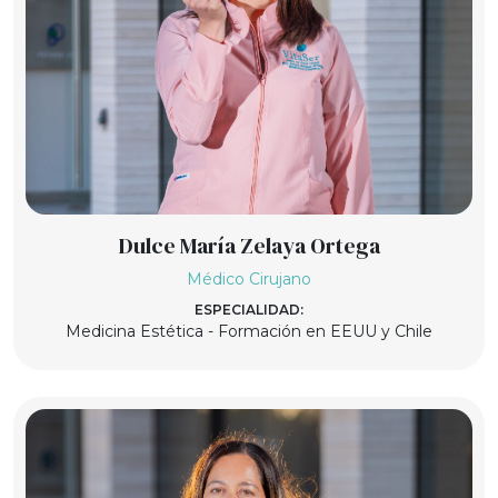
Dulce María Zelaya Ortega
Médico Cirujano
ESPECIALIDAD:
Medicina Estética - Formación en EEUU y Chile