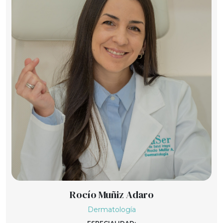
Rocío Muñiz Adaro
Dermatología