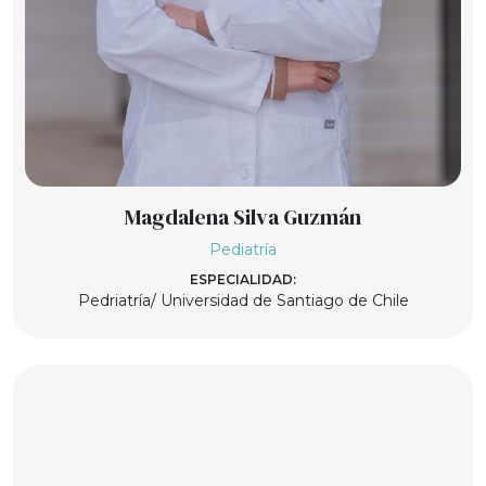
Magdalena Silva Guzmán
Pediatría
ESPECIALIDAD:
Pedriatría/ Universidad de Santiago de Chile