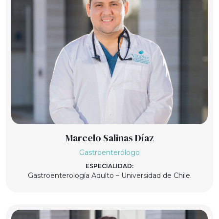
Marcelo Salinas Díaz
Gastroenterólogo
ESPECIALIDAD:
Gastroenterología Adulto – Universidad de Chile.