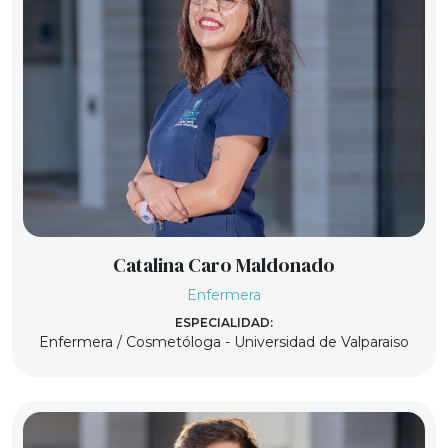
Catalina Caro Maldonado
Enfermera
ESPECIALIDAD:
Enfermera / Cosmetóloga - Universidad de Valparaiso