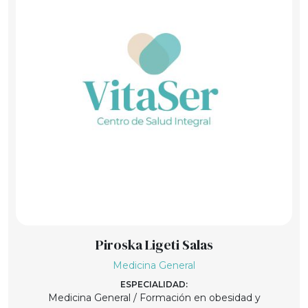
Piroska Ligeti Salas
Medicina General
ESPECIALIDAD:
Medicina General / Formación en obesidad y