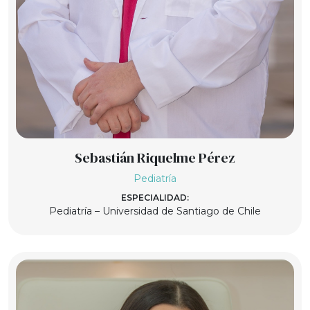
Sebastián Riquelme Pérez
Pediatría
ESPECIALIDAD:
Pediatría – Universidad de Santiago de Chile