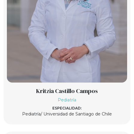
Kritzia Castillo Campos
Pediatría
ESPECIALIDAD:
Pediatría/ Universidad de Santiago de Chile