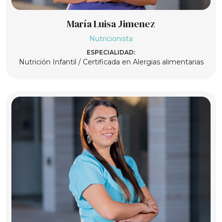
María Luisa Jimenez
Nutricionista
ESPECIALIDAD:
Nutrición Infantil / Certificada en Alergias alimentarias