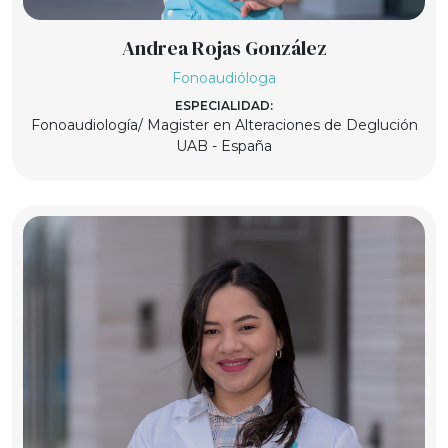
Andrea Rojas González
Fonoaudióloga
ESPECIALIDAD:
Fonoaudiología/ Magister en Alteraciones de Deglución
UAB - España