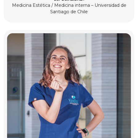
Medicina Estética / Medicina interna – Universidad de
Santiago de Chile