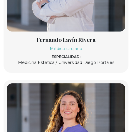
Fernando Lavín Rivera
Médico cirujano
ESPECIALIDAD:
Medicina Estética / Universidad Diego Portales