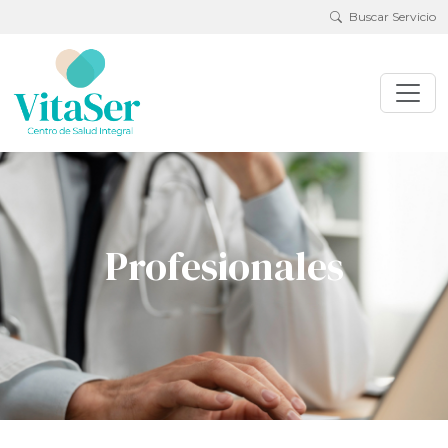
Buscar Servicio
Profesionales