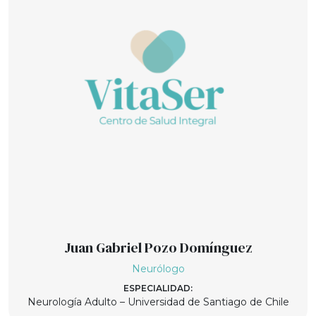
Juan Gabriel Pozo Domínguez
Neurólogo
ESPECIALIDAD:
Neurología Adulto – Universidad de Santiago de Chile