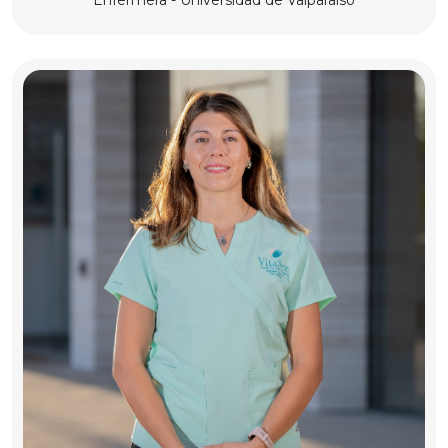
Enfermera - Universidad de Valparaíso