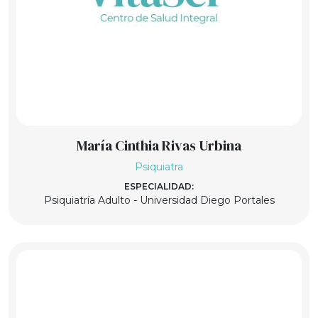
María Cinthia Rivas Urbina
Psiquiatra
ESPECIALIDAD:
Psiquiatría Adulto - Universidad Diego Portales