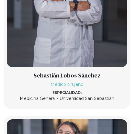
Sebastián Lobos Sánchez
Médico cirujano
ESPECIALIDAD:
Medicina General - Universidad San Sebastián