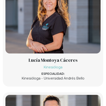
Lucía Montoya Cáceres
Kinesióloga
ESPECIALIDAD:
Kinesióloga - Universidad Andrés Bello