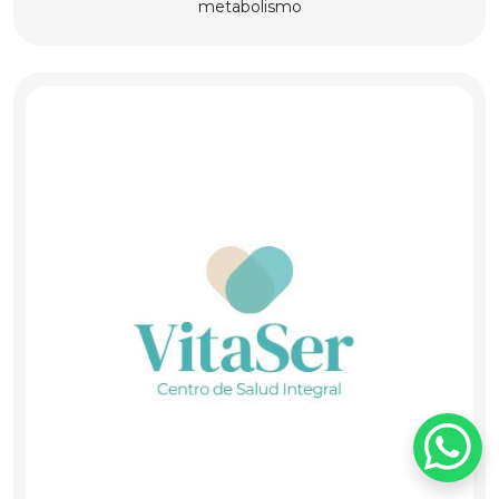
metabolismo