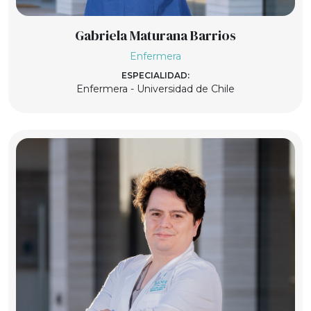
Gabriela Maturana Barrios
Enfermera
ESPECIALIDAD:
Enfermera - Universidad de Chile